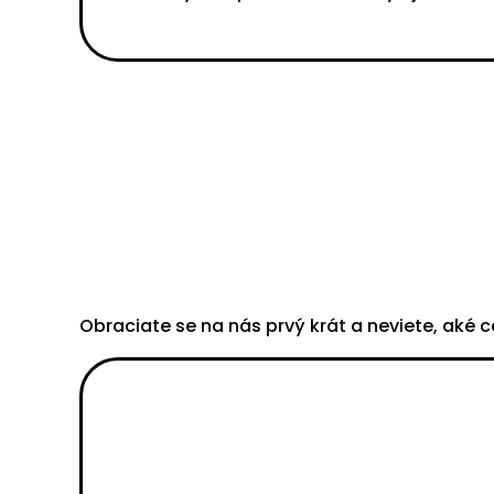
Obraciate se na nás prvý krát a neviete, aké