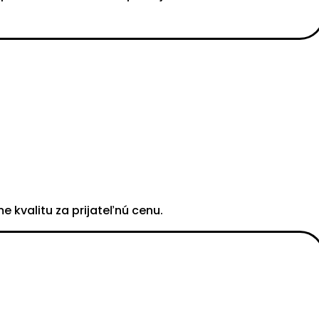
 kvalitu za prijateľnú cenu.